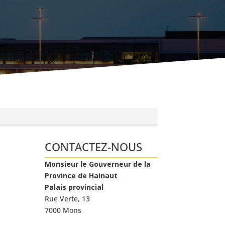
CONTACTEZ-NOUS
Monsieur le Gouverneur de la
Province de Hainaut
Palais provincial
Rue Verte, 13
7000 Mons