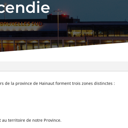
ncendie
rs de la province de Hainaut forment trois zones distinctes :
 au territoire de notre Province.