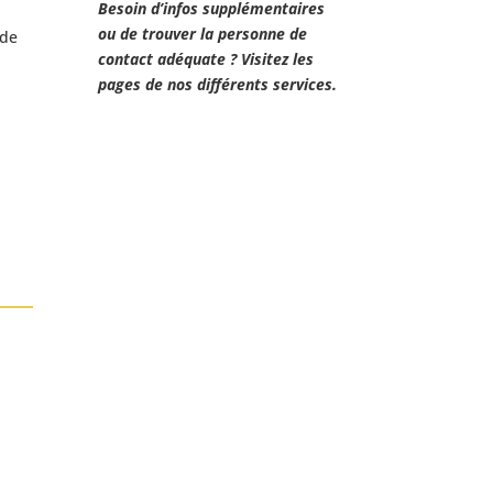
Besoin d’infos supplémentaires
ou de trouver la personne de
 de
contact adéquate ? Visitez les
pages de nos différents services.