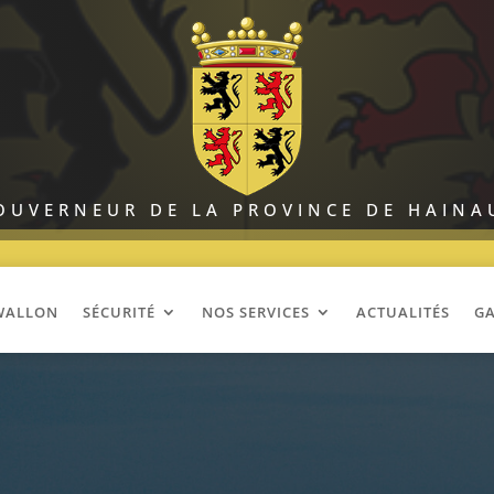
OUVERNEUR DE LA PROVINCE DE HAINA
 WALLON
SÉCURITÉ
NOS SERVICES
ACTUALITÉS
GA