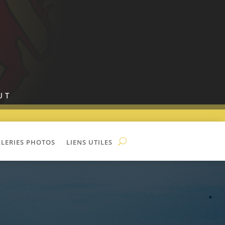
UT
LERIES PHOTOS
LIENS UTILES